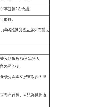
併事宜第2次會議。
及可能性。
議，繼續推動與國立屏東商業技
普投結果教師(含軍護人
東教育大學合校。
，並優先與國立屏東教育大學
屏東縣市首長、立法委員及地