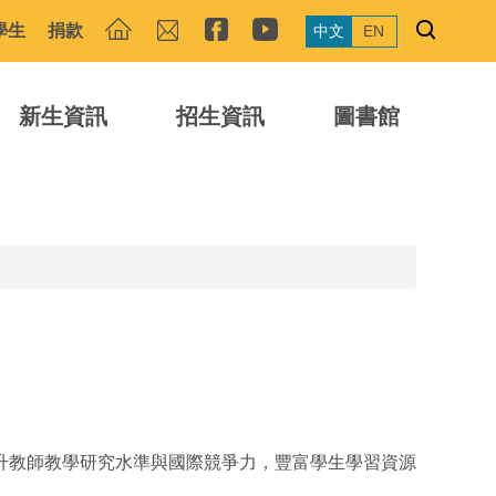
學生
捐款
中文
EN
新生資訊
招生資訊
圖書館
升教師教學研究水準與國際競爭力，豐富學生學習資源