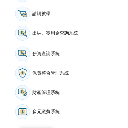
請購教學
出納、零用金查詢系統
薪資查詢系統
保費整合管理系統
財產管理系統
多元繳費系統