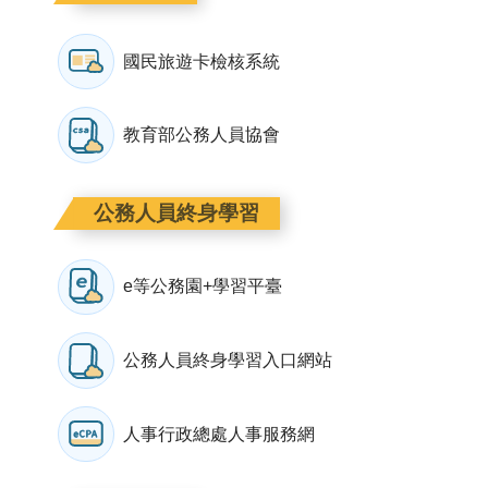
國民旅遊卡檢核系統
教育部公務人員協會
公務人員終身學習
e等公務園+學習平臺
公務人員終身學習入口網站
人事行政總處人事服務網