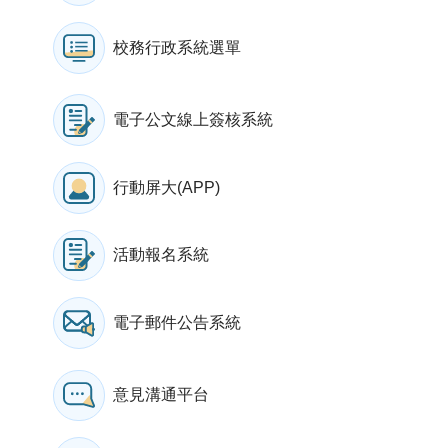
校務行政系統選單
電子公文線上簽核系統
行動屏大(APP)
活動報名系統
電子郵件公告系統
意見溝通平台