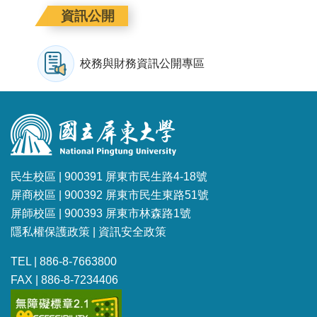
資訊公開
校務與財務資訊公開專區
民生校區 | 900391 屏東市民生路4-18號
屏商校區 | 900392 屏東市民生東路51號
屏師校區 | 900393 屏東市林森路1號
隱私權保護政策
|
資訊安全政策
TEL | 886-8-7663800
FAX | 886-8-7234406