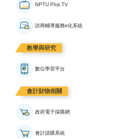
NPTU Plus TV
諮商輔導服務e化系統
教學與研究
數位學習平台
會計財物相關
政府電子採購網
會計請購系統