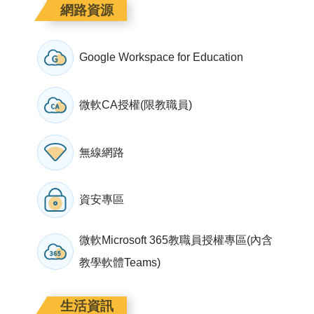
網路資源
Google Workspace for Education
微軟CA授權(限教職員)
無線網路
資安專區
微軟Microsoft 365教職員授權專區(內含
教學軟體Teams)
生活資訊