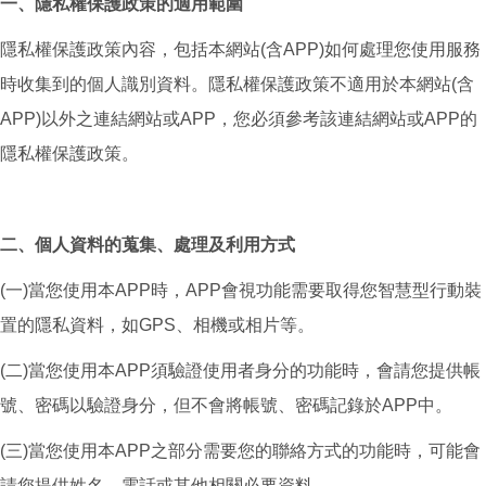
一、隱私權保護政策的適用範圍
隱私權保護政策內容，包括本網站(含APP)如何處理您使用服務
時收集到的個人識別資料。隱私權保護政策不適用於本網站(含
APP)以外之連結網站或APP，您必須參考該連結網站或APP的
隱私權保護政策。
二、個人資料的蒐集、處理及利用方式
(一)當您使用本APP時，APP會視功能需要取得您智慧型行動裝
置的隱私資料，如GPS、相機或相片等。
(二)當您使用本APP須驗證使用者身分的功能時，會請您提供帳
號、密碼以驗證身分，但不會將帳號、密碼記錄於APP中。
(三)當您使用本APP之部分需要您的聯絡方式的功能時，可能會
請您提供姓名、電話或其他相關必要資料。