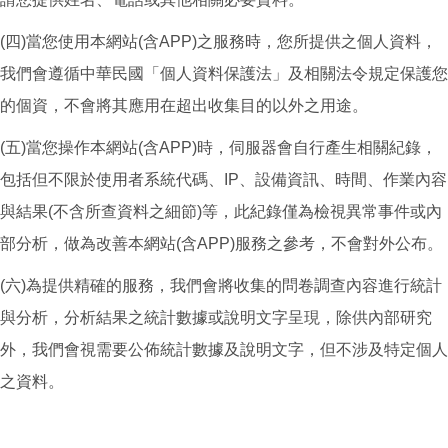
(四)當您使用本網站(含APP)之服務時，您所提供之個人資料，
我們會遵循中華民國「個人資料保護法」及相關法令規定保護您
的個資，不會將其應用在超出收集目的以外之用途。
(五)當您操作本網站(含APP)時，伺服器會自行產生相關紀錄，
包括但不限於使用者系統代碼、IP、設備資訊、時間、作業內容
與結果(不含所查資料之細節)等，此紀錄僅為檢視異常事件或內
部分析，做為改善本網站(含APP)服務之參考，不會對外公布。
(六)為提供精確的服務，我們會將收集的問卷調查內容進行統計
與分析，分析結果之統計數據或說明文字呈現，除供內部研究
外，我們會視需要公佈統計數據及說明文字，但不涉及特定個人
之資料。