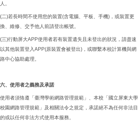
人。
(二)若長時間不使用您的裝置(含電腦、平板、手機)，或裝置更
換、維修、交予他人前請登出帳號。
(三)行動屏大APP使用者若有裝置遺失且未登出的狀況，請盡速
以其他裝置登入APP(原裝置會被登出)，或聯繫本校計算機與網
路中心協助處理。
六、使用者之義務及承諾
使用者須恪遵「臺灣學術網路管理規範」、本校「國立屏東大學
校園網路管理規範」及相關法令之規定，承諾絕不為任何非法目
的或以任何非法方式使用本服務。