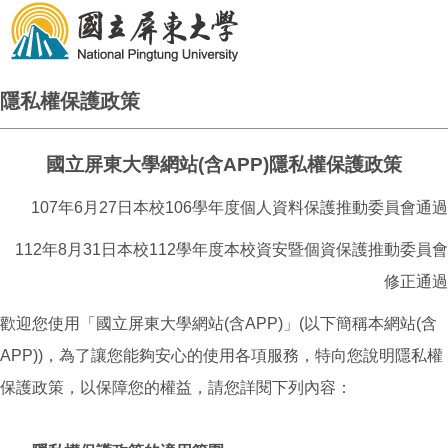
隱私權保護政策
國立屏東大學網站(含APP)隱私權保護政策
107年6月27日本校106學年度個人資料保護推動委員會通過
112年8月31日本校112學年度本校資安暨個資保護推動委員會
修正通過
歡迎您使用「國立屏東大學網站(含APP)」(以下簡稱本網站(含
APP))，為了讓您能夠安心的使用各項服務，特向您說明隱私權
保護政策，以保障您的權益，請您詳閱下列內容：