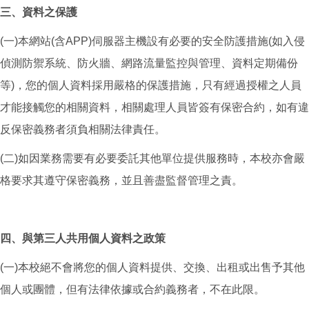
三、資料之保護
(一)本網站(含APP)伺服器主機設有必要的安全防護措施(如入侵
偵測防禦系統、防火牆、網路流量監控與管理、資料定期備份
等)，您的個人資料採用嚴格的保護措施，只有經過授權之人員
才能接觸您的相關資料，相關處理人員皆簽有保密合約，如有違
反保密義務者須負相關法律責任。
(二)如因業務需要有必要委託其他單位提供服務時，本校亦會嚴
格要求其遵守保密義務，並且善盡監督管理之責。
四、與第三人共用個人資料之政策
(一)本校絕不會將您的個人資料提供、交換、出租或出售予其他
個人或團體，但有法律依據或合約義務者，不在此限。